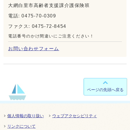
大網白里市高齢者支援課介護保険班
電話: 0475-70-0309
ファクス: 0475-72-8454
電話番号のかけ間違いにご注意ください！
お問い合わせフォーム
ページの先頭へ戻る
個人情報の取り扱い
ウェブアクセシビリティ
リンクについて