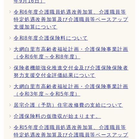
年9月16日）
令和6年度介護職員処遇改善加算、介護職員等
特定処遇改善加算及び介護職員等ベースアップ
支援加算について
令和8年度介護保険料について
大網白里市高齢者福祉計画・介護保険事業計画
（令和6年度～令和8年度）
保険者機能強化推進交付金及び介護保険保険者
努力支援交付金評価結果について
大網白里市高齢者福祉計画・介護保険事業計画
（令和3年度～令和5年度）
居宅介護（予防）住宅改修費の支給について
介護保険料の仮徴収が始まります。
令和5年度介護職員処遇改善加算、介護職員等
特定処遇改善加算及び介護職員等ベースアップ