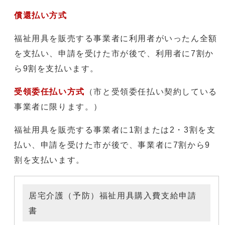
償還払い方式
福祉用具を販売する事業者に利用者がいったん全額
を支払い、申請を受けた市が後で、利用者に7割か
ら9割を支払います。
受領委任払い方式
（市と受領委任払い契約している
事業者に限ります。）
福祉用具を販売する事業者に1割または2・3割を支
払い、申請を受けた市が後で、事業者に7割から9
割を支払います。
居宅介護（予防）福祉用具購入費支給申請
書