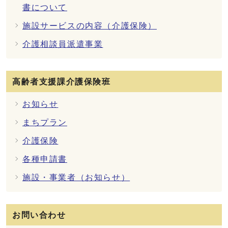
書について
施設サービスの内容（介護保険）
介護相談員派遣事業
高齢者支援課介護保険班
お知らせ
まちプラン
介護保険
各種申請書
施設・事業者（お知らせ）
お問い合わせ