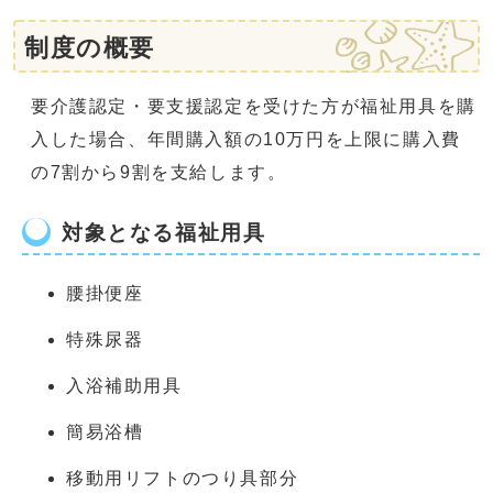
制度の概要
要介護認定・要支援認定を受けた方が福祉用具を購
入した場合、年間購入額の10万円を上限に購入費
の7割から9割を支給します。
対象となる福祉用具
腰掛便座
特殊尿器
入浴補助用具
簡易浴槽
移動用リフトのつり具部分