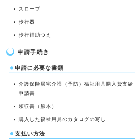
スロープ
歩行器
歩行補助つえ
申請手続き
申請に必要な書類
介護保険居宅介護（予防）福祉用具購入費支給
申請書
領収書（原本）
購入した福祉用具のカタログの写し
支払い方法