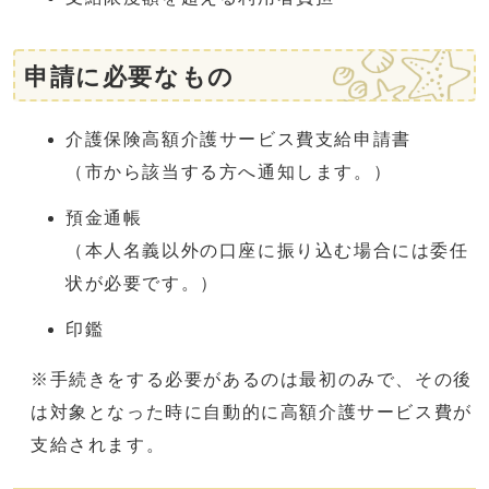
申請に必要なもの
介護保険高額介護サービス費支給申請書
（市から該当する方へ通知します。）
預金通帳
（本人名義以外の口座に振り込む場合には委任
状が必要です。）
印鑑
※手続きをする必要があるのは最初のみで、その後
は対象となった時に自動的に高額介護サービス費が
支給されます。