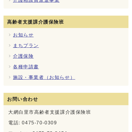
介護相談員派遣事業
高齢者支援課介護保険班
お知らせ
まちプラン
介護保険
各種申請書
施設・事業者（お知らせ）
お問い合わせ
大網白里市高齢者支援課介護保険班
電話: 0475-70-0309