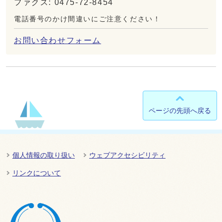
ファクス: 0475-72-8454
電話番号のかけ間違いにご注意ください！
お問い合わせフォーム
ページの先頭へ戻る
個人情報の取り扱い
ウェブアクセシビリティ
リンクについて