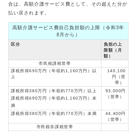
合は、高額介護サービス費として、その超えた分が
払い戻されます。
高額介護サービス費自己負担額の上限（令和3年
8月から）
区分
負担の上
限額（月
額）
市民税課税世帯
課税所得690万円（年収約1,160万円）以
140,100
上
円（世
帯）
課税所得380万円（年収約770万円）以上
93,000円
（世帯）
課税所得690万円（年収約1,160万円）未
満
課税所得380万円（年収約770万円）未満
44,400円
（世帯）
市民税非課税世帯