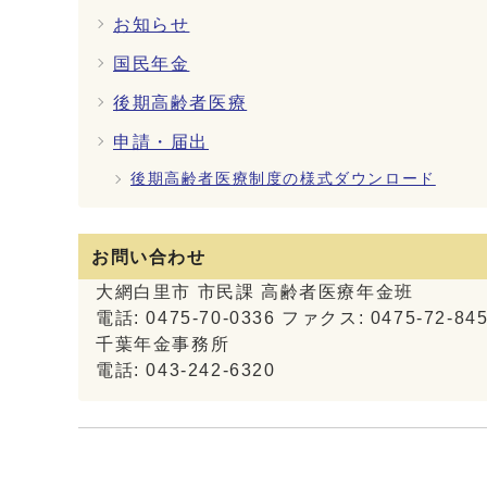
お知らせ
国民年金
後期高齢者医療
申請・届出
後期高齢者医療制度の様式ダウンロード
お問い合わせ
大網白里市 市民課 高齢者医療年金班
電話: 0475-70-0336 ファクス: 0475-72-84
千葉年金事務所
電話: 043-242-6320