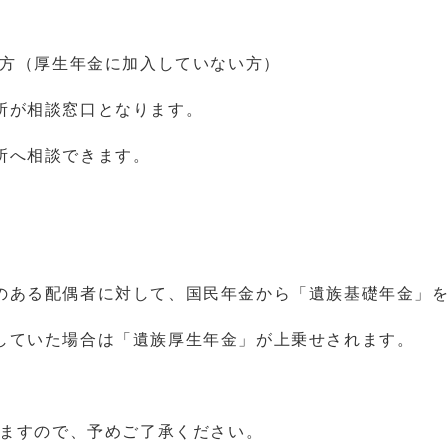
る方（厚生年金に加入していない方）
所が相談窓口となります。
所へ相談できます。
ある配偶者に対して、国民年金から「遺族基礎年金」を
していた場合は「遺族厚生年金」が上乗せされます。
りますので、予めご了承ください。