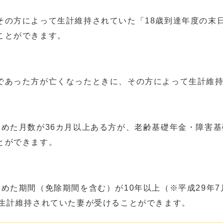
の方によって生計維持されていた「18歳到達年度の末日
ことができます。
あった方が亡くなったときに、その方によって生計維持
めた月数が36カ月以上ある方が、老齢基礎年金・障害基
とができます。
た期間（免除期間を含む）が10年以上（※平成29年7
、生計維持されていた妻が受けることができます。