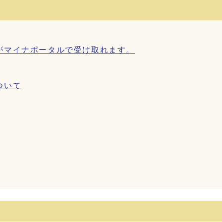
がマイナポータルで受け取れます。
ついて