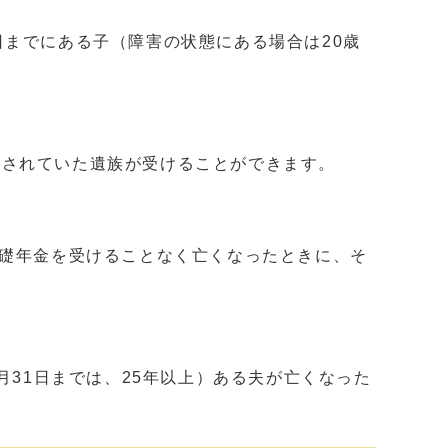
までにある子（障害の状態にある場合は20歳
されていた遺族が受けることができます。
礎年金を受けることなく亡くなったときに、そ
月31日までは、25年以上）ある夫が亡くなった