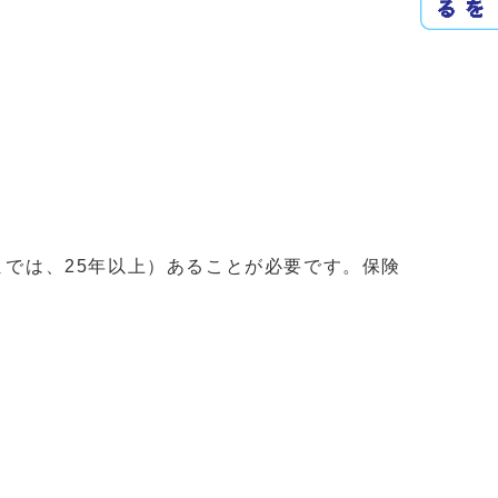
までは、25年以上）あることが必要です。保険