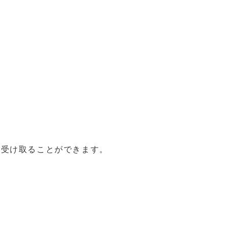
受け取ることができます。