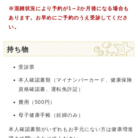
※混雑状況により予約が1～2か月後になる場合も
あります。お早めにご予約のうえ受診してくださ
い。
持ち物
受診票
本人確認書類（マイナンバーカード、健康保険
資格確認書、運転免許証）
費用（500円）
母子健康手帳（妊婦のみ）
本人確認書類がいずれもお手元にない方は健康増進