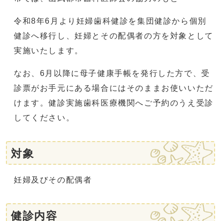
令和8年6月より妊婦歯科健診を集団健診から個別
健診へ移行し、妊婦とその配偶者の方を対象として
実施いたします。
なお、6月以降に母子健康手帳を発行した方で、受
診票がお手元にある場合にはそのままお使いいただ
けます。健診実施歯科医療機関へご予約のうえ受診
してください。
対象
妊婦及びその配偶者
健診内容