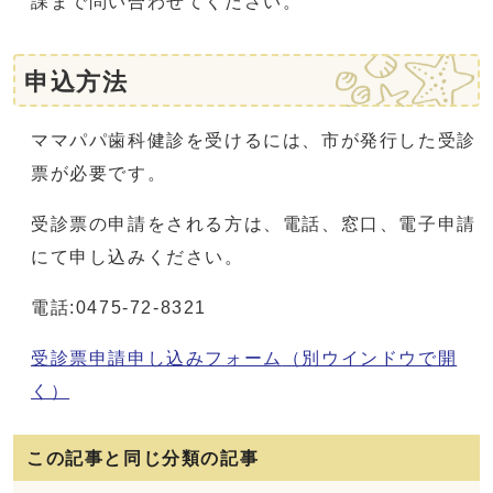
課まで問い合わせてください。
申込方法
ママパパ歯科健診を受けるには、市が発行した受診
票が必要です。
受診票の申請をされる方は、電話、窓口、電子申請
にて申し込みください。
電話:0475-72-8321
受診票申請申し込みフォーム
（別ウインドウで開
く）
この記事と同じ分類の記事