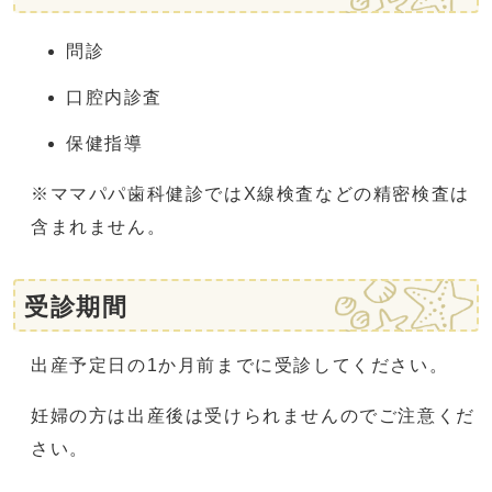
問診
口腔内診査
保健指導
※ママパパ歯科健診ではX線検査などの精密検査は
含まれません。
受診期間
出産予定日の1か月前までに受診してください。
妊婦の方は出産後は受けられませんのでご注意くだ
さい。