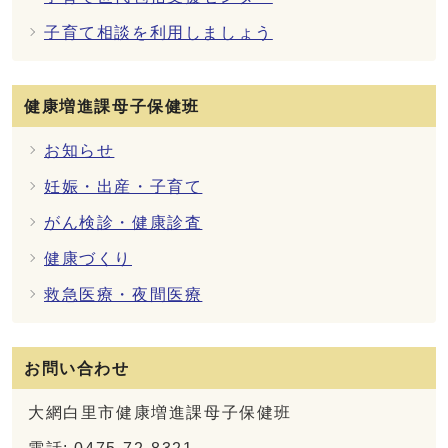
子育て相談を利用しましょう
健康増進課母子保健班
お知らせ
妊娠・出産・子育て
がん検診・健康診査
健康づくり
救急医療・夜間医療
お問い合わせ
大網白里市健康増進課母子保健班