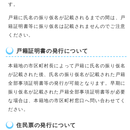
す。
戸籍に氏名の振り仮名が記載されるまでの間は、戸
籍証明書等に振り仮名は記載されませんのでご注意
ください。
戸籍証明書の発行について
本籍地の市区町村長によって戸籍に氏名の振り仮名
が記載された後、氏名の振り仮名が記載された戸籍
全部事項証明書等の発行が可能となります。早期に
振り仮名が記載された戸籍全部事項証明書等が必要
な場合は、本籍地の市区町村窓口へ問い合わせてく
ださい。
住民票の発行について