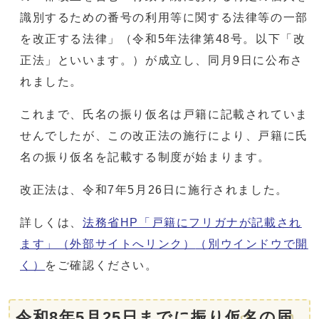
識別するための番号の利用等に関する法律等の一部
を改正する法律」（令和5年法律第48号。以下「改
正法」といいます。）が成立し、同月9日に公布さ
れました。
これまで、氏名の振り仮名は戸籍に記載されていま
せんでしたが、この改正法の施行により、戸籍に氏
名の振り仮名を記載する制度が始まります。
改正法は、令和7年5月26日に施行されました。
詳しくは、
法務省HP「戸籍にフリガナが記載され
ます」（外部サイトへリンク）
（別ウインドウで開
く）
をご確認ください。
令和8年5月25日までに振り仮名の届