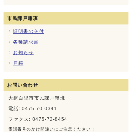
市民課戸籍班
証明書の交付
各種請求書
お知らせ
戸籍
お問い合わせ
大網白里市市民課戸籍班
電話: 0475-70-0341
ファクス: 0475-72-8454
電話番号のかけ間違いにご注意ください！