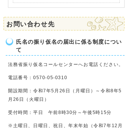
お問い合わせ先
氏名の振り仮名の届出に係る制度につい
て
法務省振り仮名コールセンターへお電話ください。
電話番号：0570-05-0310
開設期間：令和7年5月26日（月曜日）～令和8年5
月26日（火曜日）
受付時間：平日 午前8時30分～午後5時15分
※土曜日、日曜日、祝日、年末年始（令和7年12月