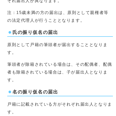
ぞれ届出人が異なります。
注：15歳未満の方の届出は、原則として親権者等
の法定代理人が行うこととなります。
氏の振り仮名の届出
原則として戸籍の筆頭者が届出することとなりま
す。
筆頭者が除籍されている場合は、その配偶者、配偶
者も除籍されている場合は、子が届出人となりま
す。
名の振り仮名の届出
戸籍に記載されている方がそれぞれ届出人となりま
す。