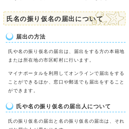
氏名の振り仮名の届出について
届出の方法
氏や名の振り仮名の届出は、届出をする方の本籍地
または所在地の市区町村に行います。
マイナポータルを利用してオンラインで届出をする
ことができるほか、窓口や郵送でも届出をすること
ができます。
氏や名の振り仮名の届出人について
氏の振り仮名の届出と名の振り仮名の届出は、それ