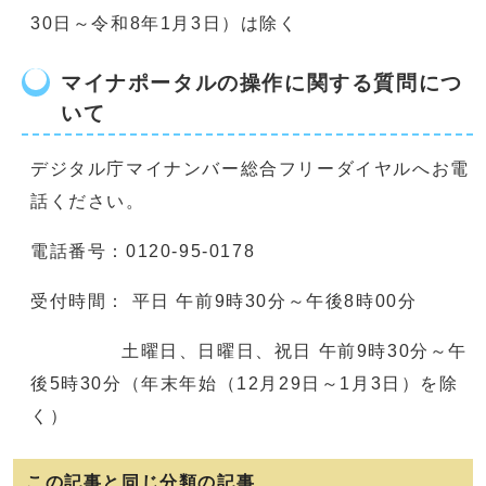
30日～令和8年1月3日）は除く
マイナポータルの操作に関する質問につ
いて
デジタル庁マイナンバー総合フリーダイヤルへお電
話ください。
電話番号：0120-95-0178
受付時間： 平日 午前9時30分～午後8時00分
土曜日、日曜日、祝日 午前9時30分～午
後5時30分（年末年始（12月29日～1月3日）を除
く）
この記事と同じ分類の記事