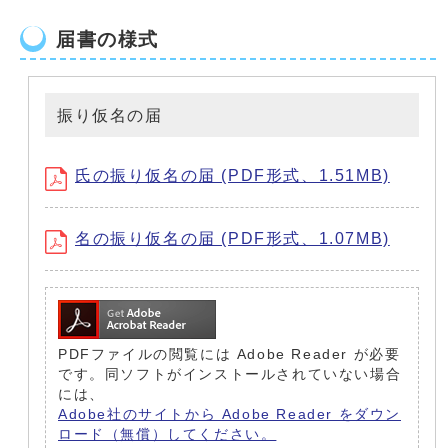
届書の様式
振り仮名の届
氏の振り仮名の届 (PDF形式、1.51MB)
名の振り仮名の届 (PDF形式、1.07MB)
PDFファイルの閲覧には Adobe Reader が必要
です。同ソフトがインストールされていない場合
には、
Adobe社のサイトから Adobe Reader をダウン
ロード（無償）してください。