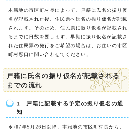
本籍地の市区町村長によって、戸籍に氏名の振り仮
名が記載された後、住民票へ氏名の振り仮名が記載
されます。そのため、住民票に振り仮名が記載され
るまでに日数を要します。早期に振り仮名が記載さ
れた住民票の発行をご希望の場合は、お住いの市区
町村窓口に問い合わせてください。
戸籍に氏名の振り仮名が記載される
までの流れ
1 戸籍に記載する予定の振り仮名の通
知
令和7年5月26日以降、本籍地の市区町村長から、