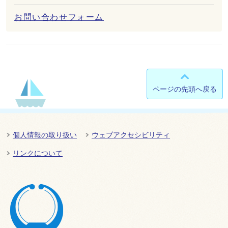
お問い合わせフォーム
ページの先頭へ戻る
個人情報の取り扱い
ウェブアクセシビリティ
リンクについて