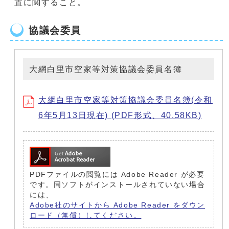
置に関すること。
協議会委員
大網白里市空家等対策協議会委員名簿
大網白里市空家等対策協議会委員名簿(令和
6年5月13日現在) (PDF形式、40.58KB)
PDFファイルの閲覧には Adobe Reader が必要
です。同ソフトがインストールされていない場合
には、
Adobe社のサイトから Adobe Reader をダウン
ロード（無償）してください。