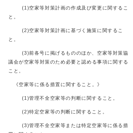
(1)空家等対策計画の作成及び変更に関するこ
と。
(2)空家等対策計画に基づく施策に関するこ
と。
(3)前各号に掲げるもののほか、空家等対策協
議会が空家等対策のため必要と認める事項に関する
こと。
《空家等に係る措置に関すること。》
(1)管理不全空家等の判断に関すること。
(2)特定空家等の判断に関すること。
(3)管理不全空家等または特定空家等に係る措