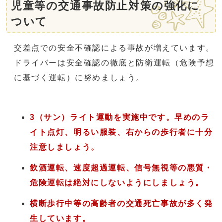
児童等の交通事故防止対策の強化に
ついて
交差点での安全不確認による事故が増えています。
ドライバーは安全確認の徹底と防衛運転（危険予想
に基づく運転）に努めましょう。
3（サン）ライト運動を実施中です。早めのラ
イト点灯、明るい服装、右からの歩行者に十分
注意しましょう。
飲酒運転、速度超過運転、信号無視等の悪質・
危険運転は絶対にしないようにしましょう。
横断歩行中等の高齢者の交通死亡事故が多く発
生しています。