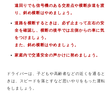
遠回りでも信号機のある交差点や横断歩道を渡
り、斜め横断はやめましょう。
道路を横断するときは、必ず止まって左右の安
全を確認し、横断の後半では左側からの車に気
をつけましょう。
また、斜め横断はやめましょう。
家庭内で交通安全の声かけに努めましょう。
ドライバーは、子どもや高齢者などの近くを通ると
きは、スピードを落とすなど思いやりをもった運転
をしましょう。