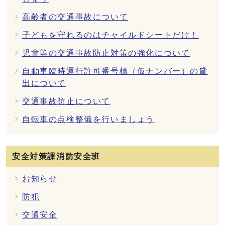
高齢者の交通事故について
子どもを守れるのはチャイルドシートだけ！
児童等の交通事故防止対策の強化について
自動車臨時運行許可番号標（仮ナンバー）の貸
出について
交通事故防止について
自転車の点検整備を行いましょう
安全対策課消防安全班
お知らせ
防犯
交通安全