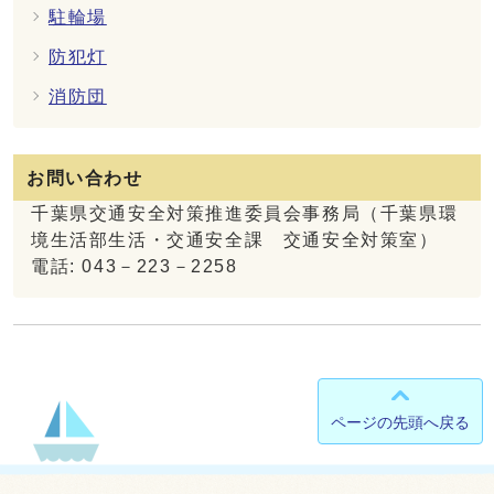
駐輪場
防犯灯
消防団
お問い合わせ
千葉県交通安全対策推進委員会事務局（千葉県環
境生活部生活・交通安全課 交通安全対策室）
電話: 043－223－2258
ページの先頭へ戻る