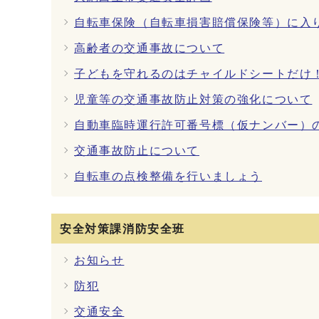
自転車保険（自転車損害賠償保険等）に入
高齢者の交通事故について
子どもを守れるのはチャイルドシートだけ
児童等の交通事故防止対策の強化について
自動車臨時運行許可番号標（仮ナンバー）
交通事故防止について
自転車の点検整備を行いましょう
安全対策課消防安全班
お知らせ
防犯
交通安全