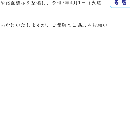
路面標示を整備し、令和7年4月1日（火曜
をおかけいたしますが、ご理解とご協力をお願い