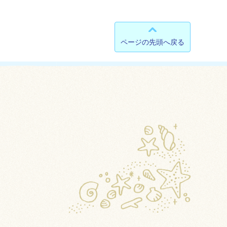
ページの先頭へ戻る