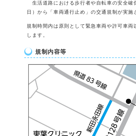
生活道路における歩行者や自転車の安全確保
日）から「車両通行止め」の交通規制が実施
規制時間内は原則として緊急車両や許可車両
します。
規制内容等