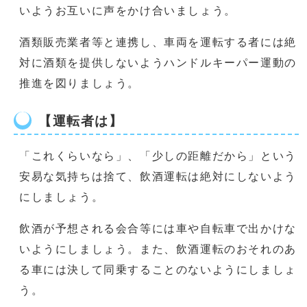
いようお互いに声をかけ合いましょう。
酒類販売業者等と連携し、車両を運転する者には絶
対に酒類を提供しないようハンドルキーパー運動の
推進を図りましょう。
【運転者は】
「これくらいなら」、「少しの距離だから」という
安易な気持ちは捨て、飲酒運転は絶対にしないよう
にしましょう。
飲酒が予想される会合等には車や自転車で出かけな
いようにしましょう。また、飲酒運転のおそれのあ
る車には決して同乗することのないようにしましょ
う。