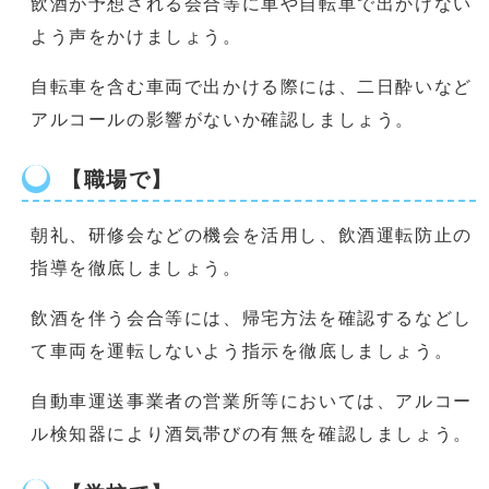
飲酒が予想される会合等に車や自転車で出かけない
よう声をかけましょう。
自転車を含む車両で出かける際には、二日酔いなど
アルコールの影響がないか確認しましょう。
【職場で】
朝礼、研修会などの機会を活用し、飲酒運転防止の
指導を徹底しましょう。
飲酒を伴う会合等には、帰宅方法を確認するなどし
て車両を運転しないよう指示を徹底しましょう。
自動車運送事業者の営業所等においては、アルコー
ル検知器により酒気帯びの有無を確認しましょう。