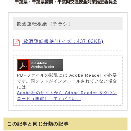
飲酒運転根絶（チラシ〕
飲酒運転根絶(サイズ：437.03KB)
PDFファイルの閲覧には Adobe Reader が必要
です。同ソフトがインストールされていない場合
には、
Adobe社のサイトから Adobe Reader をダウン
ロード（無償）してください。
この記事と同じ分類の記事