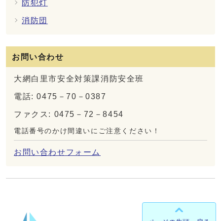
防犯灯
消防団
お問い合わせ
大網白里市安全対策課消防安全班
電話: 0475－70－0387
ファクス: 0475－72－8454
電話番号のかけ間違いにご注意ください！
お問い合わせフォーム