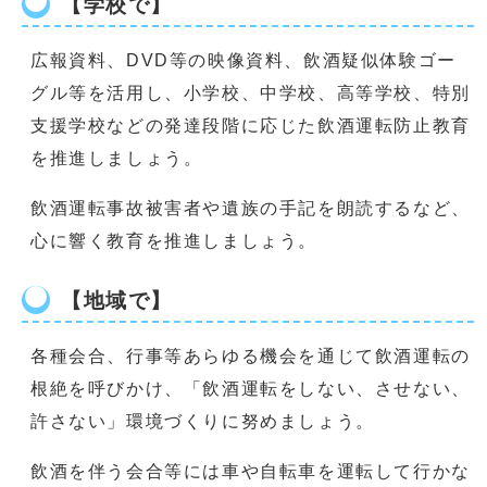
【学校で】
広報資料、DVD等の映像資料、飲酒疑似体験ゴー
グル等を活用し、小学校、中学校、高等学校、特別
支援学校などの発達段階に応じた飲酒運転防止教育
を推進しましょう。
飲酒運転事故被害者や遺族の手記を朗読するなど、
心に響く教育を推進しましょう。
【地域で】
各種会合、行事等あらゆる機会を通じて飲酒運転の
根絶を呼びかけ、「飲酒運転をしない、させない、
許さない」環境づくりに努めましょう。
飲酒を伴う会合等には車や自転車を運転して行かな