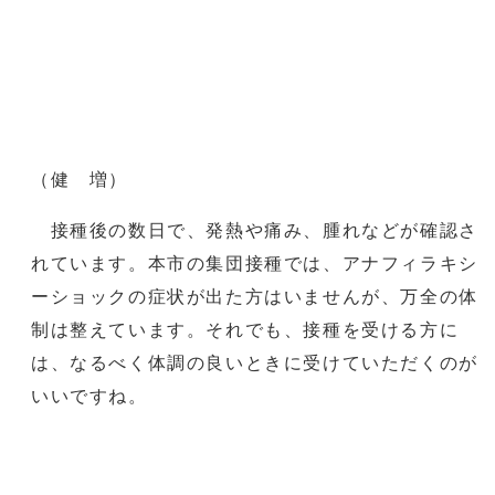
（健 増）
接種後の数日で、発熱や痛み、腫れなどが確認さ
れています。本市の集団接種では、アナフィラキシ
ーショックの症状が出た方はいませんが、万全の体
制は整えています。それでも、接種を受ける方に
は、なるべく体調の良いときに受けていただくのが
いいですね。