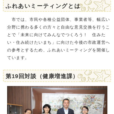
ふれあいミーティングとは
市では、市民や各種公益団体、事業者等、幅広い
分野に携わる多くの方々と自由な意見交換を行うこ
とで「未来に向けてみんなでつくろう！ 住みた
い・住み続けたいまち」に向けた今後の市政運営へ
の参考とするため、ふれあいミーティングを開催し
ています。
第19回対談（健康増進課）