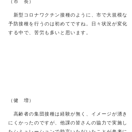
（市 長）
新型コロナワクチン接種のように、市で大規模な
予防接種を行うのは初めてですね。日々状況が変化
する中で、苦労も多いと思います。
（健 増）
高齢者の集団接種は経験が無く、イメージが湧き
にくかったのですが、他課の皆さんの協力で実施し
たシミュレーションで助言いただいたことが参考に