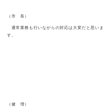
（市 長）
通常業務も行いながらの対応は大変だと思いま
す。
（健 増）