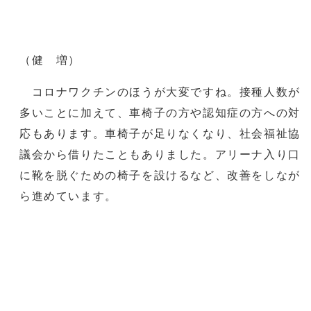
（健 増）
コロナワクチンのほうが大変ですね。接種人数が
多いことに加えて、車椅子の方や認知症の方への対
応もあります。車椅子が足りなくなり、社会福祉協
議会から借りたこともありました。アリーナ入り口
に靴を脱ぐための椅子を設けるなど、改善をしなが
ら進めています。