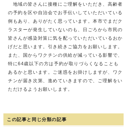
地域の皆さんに接種にご理解をいただき、高齢者
の予約を区や自治会でお手伝いしていただいている
例もあり、ありがたく思っています。本市でまだク
ラスターが発生していないのも、日ごろから市民の
皆さんが感染対策に気を配っていただいているおか
げだと思います。引き続きご協力をお願いします。
また、国からワクチンの供給が減っている影響で、
特に64歳以下の方は予約が取りづらくなることも
あるかと思います。ご迷惑をお掛けしますが、ワク
チンが届き次第、進めていきますので、ご理解をい
ただけるようお願いします。
この記事と同じ分類の記事