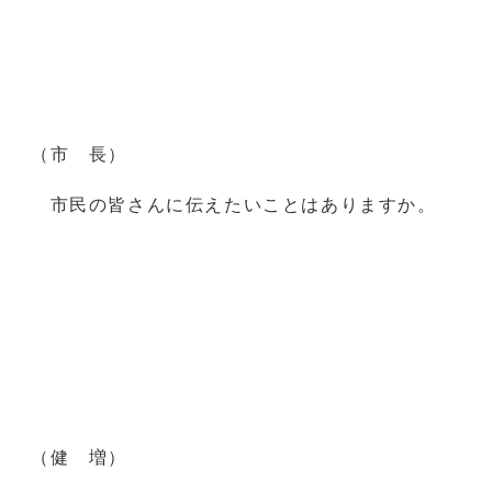
（市 長）
市民の皆さんに伝えたいことはありますか。
（健 増）