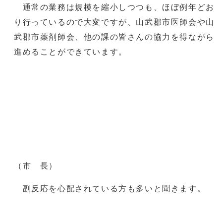
通常の業務は規模を縮小しつつも、ほぼ例年どお
り行っているので大変ですが、山武郡市医師会や山
武郡市薬剤師会、他の課の皆さんの協力を得ながら
進めることができています。
（市 長）
副反応を心配されている方も多いと聞きます。