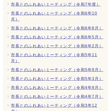
市長とのふれあいミーティング（令和7年度）
市長とのふれあいミーティング（令和6年10
月）
市長とのふれあいミーティング（令和6年8月）
市長とのふれあいミーティング（令和6年5月）
市長とのふれあいミーティング（令和6年2月）
市長とのふれあいミーティング（令和5年11
月）
市長とのふれあいミーティング（令和5年9月）
市長とのふれあいミーティング（令和5年3月）
市長とのふれあいミーティング（令和4年9月）
市長とのふれあいミーティング（令和4年7月）
市長とのふれあいミーティング（令和3年12