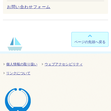
お問い合わせフォーム
ページの先頭へ戻る
個人情報の取り扱い
ウェブアクセシビリティ
リンクについて