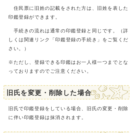
住民票に旧姓の記載をされた方は、旧姓を表した
印鑑登録ができます。
手続きの流れは通常の印鑑登録と同じです。（詳
しくは関連リンク「印鑑登録の手続き」をご覧くだ
さい。）
※ただし、登録できる印鑑はお一人様一つまでとな
っておりますのでご注意ください。
旧氏を変更・削除した場合
旧氏で印鑑登録をしている場合、旧氏の変更・削除
に伴い印鑑登録は抹消されます。