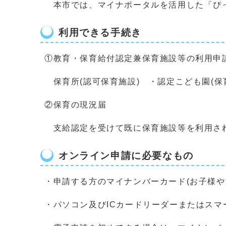
本市では、マイナポータルを活用した「ぴっ
利用できる手続き
①教育・保育給付認定兼保育施設等の利用申請(
保育所(認可保育施設) ・認定こども園(保
②保育の現況届
支給認定を受けて既に保育施設等を利用され
オンライン申請に必要なもの
・申請する方のマイナンバーカード(お子様や
・パソコン及びICカードリーダーまたはスマ