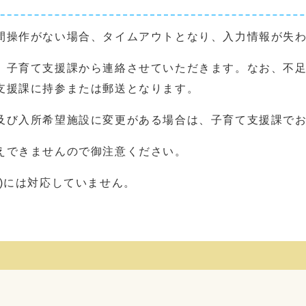
間操作がない場合、タイムアウトとなり、入力情報が失
、子育て支援課から連絡させていただきます。なお、不
支援課に持参または郵送となります。
及び入所希望施設に変更がある場合は、子育て支援課で
えできませんので御注意ください。
)には対応していません。