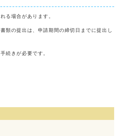
われる場合があります。
足書類の提出は、申請期間の締切日までに提出し
お手続きが必要です。