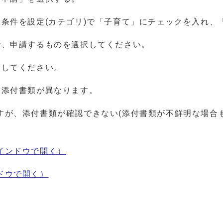
条件を設定(カテゴリ)で「子育て」にチェックを入れ、
で、申請するものを選択してください。
力してください。
て添付書類が異なります。
すが、添付書類が確認できない(添付書類が不鮮明な場合
インドウで開く）
ドウで開く）