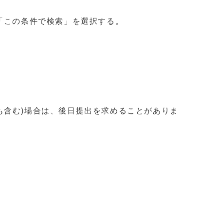
「この条件で検索」を選択する。
も含む)場合は、後日提出を求めることがありま