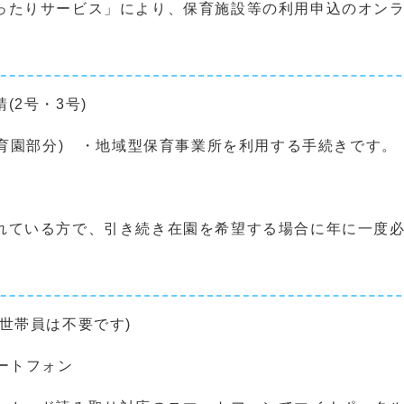
たりサービス」により、保育施設等の利用申込のオンラ
2号・3号)
育園部分) ・地域型保育事業所を利用する手続きです。
ている方で、引き続き在園を希望する場合に年に一度必
世帯員は不要です)
ートフォン