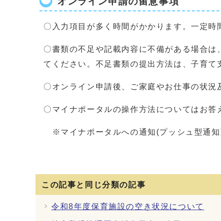
オンライン申請の留意事項
〇入力項目が多く時間がかかります。一定時
〇書類の不足や記載内容に不備がある場合は
てください。不足書類の提出方法は、子育て
〇オンライン申請後、ご家庭やお仕事の状況
〇マイナポータルの操作方法についてはお答
※マイナポータルへの通知(プッシュ型通知
この記事と同じ分類の記事
令和8年度保育施設の空き状況について