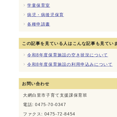
学童保育室
病児・病後児保育
各種申請書
この記事を見ている人はこんな記事も見てい
令和8年度保育施設の空き状況について
令和8年度保育施設の利用申込みについて
お問い合わせ
大網白里市子育て支援課保育班
電話: 0475-70-0347
ファクス: 0475-72-8454