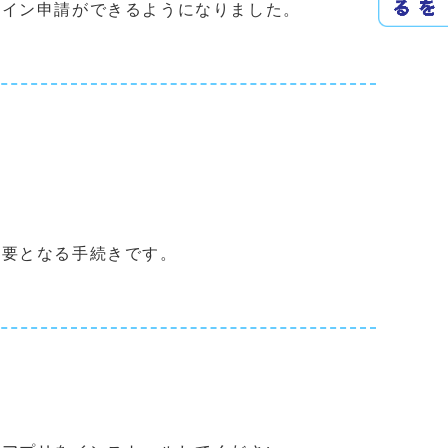
イン申請ができるようになりました。
要となる手続きです。