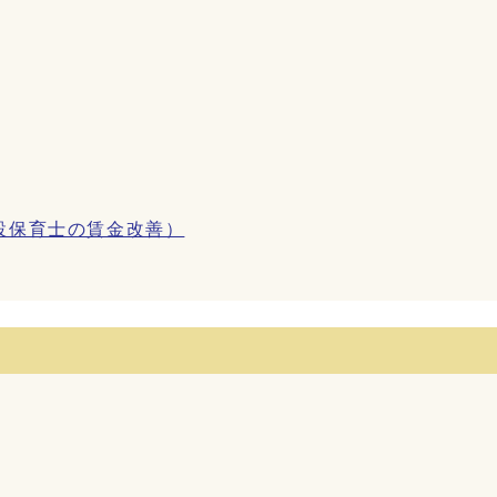
設保育士の賃金改善）