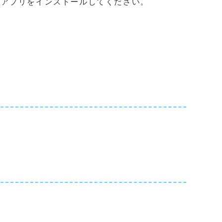
アプリをインストールしてください。