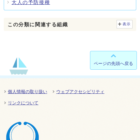
大人の予防接種
この分類に関連する組織
表示
ページの先頭へ戻る
個人情報の取り扱い
ウェブアクセシビリティ
リンクについて