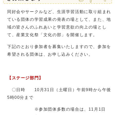
同好会やサークルなど、生涯学習活動に取り組まれ
ている団体の学習成果の発表の場として、また、地
域の皆さんのふれあいと学習意欲の向上の場とし
て、産業文化祭「文化の部」を開催します。
下記のとおり参加者を募集いたしますので、参加を
希望される団体は、お申し込みください。
【ステージ部門】
〇日時 10月31日（土曜日）午前9時から午後
5時00分まで
※参加団体多数の場合は、11月1日