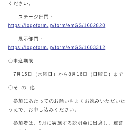
ください。
ステージ部門：
https://logoform.jp/form/emGS/1602820
展示部門：
https://logoform.jp/form/emGS/1603312
〇申込期限
7月15日（水曜日）から8月16日（日曜日）まで
〇そ の 他
参加にあたってのお願いをよくお読みいただいた
うえで、お申し込みください。
参加者は、9月に実施する説明会に出席し、運営