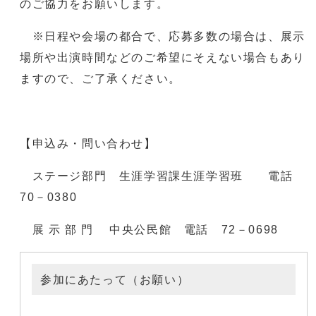
のご協力をお願いします。
※日程や会場の都合で、応募多数の場合は、展示
場所や出演時間などのご希望にそえない場合もあり
ますので、ご了承ください。
【申込み・問い合わせ】
ステージ部門 生涯学習課生涯学習班 電話
70－0380
展 示 部 門 中央公民館 電話 72－0698
参加にあたって（お願い）