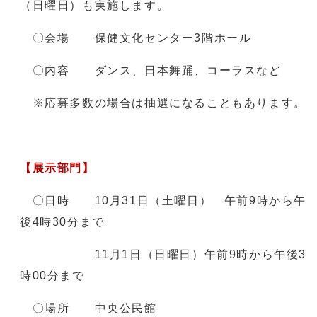
（日曜日）も実施します。
〇会場 保健文化センター3階ホール
〇内容 ダンス、日本舞踊、コーラスなど
※応募多数の場合は抽選になることもあります。
【展示部門】
〇日時 10月31日（土曜日） 午前9時から午
後4時30分まで
11月1日（日曜日）午前9時から午後3
時00分まで
〇場所 中央公民館