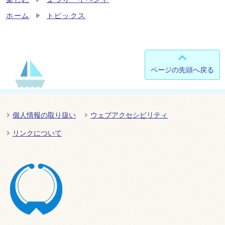
ホーム
トピックス
ページの先頭へ戻る
個人情報の取り扱い
ウェブアクセシビリティ
リンクについて