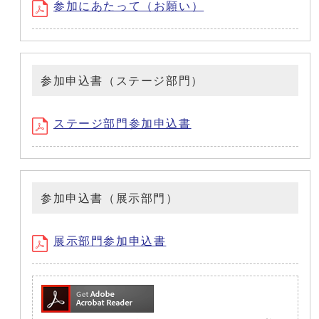
参加にあたって（お願い）
参加申込書（ステージ部門）
ステージ部門参加申込書
参加申込書（展示部門）
展示部門参加申込書