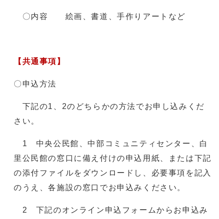
〇内容 絵画、書道、手作りアートなど
【共通事項】
〇申込方法
下記の1、2のどちらかの方法でお申し込みくだ
さい。
1 中央公民館、中部コミュニティセンター、白
里公民館の窓口に備え付けの申込用紙、または下記
の添付ファイルをダウンロードし、必要事項を記入
のうえ、各施設の窓口でお申込みください。
2 下記のオンライン申込フォームからお申込み