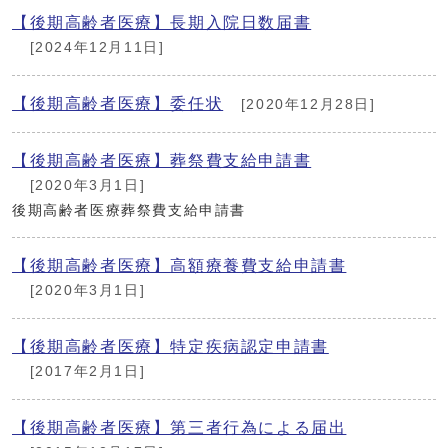
【後期高齢者医療】長期入院日数届書
[2024年12月11日]
【後期高齢者医療】委任状
[2020年12月28日]
【後期高齢者医療】葬祭費支給申請書
[2020年3月1日]
後期高齢者医療葬祭費支給申請書
【後期高齢者医療】高額療養費支給申請書
[2020年3月1日]
【後期高齢者医療】特定疾病認定申請書
[2017年2月1日]
【後期高齢者医療】第三者行為による届出