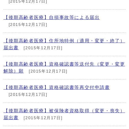
[2015年12月17日]
【後期高齢者医療】自損事故等による届出
[2015年12月17日]
【後期高齢者医療】住所地特例（適用・変更・終了）
届出書
[2015年12月17日]
【後期高齢者医療】資格確認書等送付先（変更・変更
解除）願
[2015年12月17日]
【後期高齢者医療】資格確認書等再交付申請書
[2015年12月17日]
【後期高齢者医療】被保険者資格取得（変更・喪失）
届出書
[2015年12月17日]