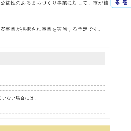
公益性のあるまちづくり事業に対して、市が補
提案事業が採択され事業を実施する予定です。
れていない場合には、