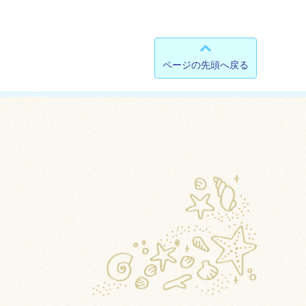
ページの先頭へ戻る