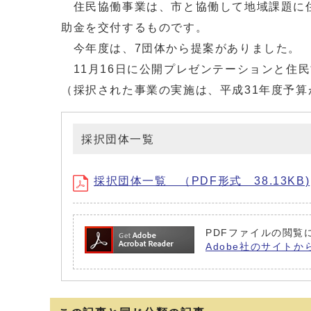
住民協働事業は、市と協働して地域課題に住
助金を交付するものです。
今年度は、7団体から提案がありました。
11月16日に公開プレゼンテーションと住
（採択された事業の実施は、平成31年度予
採択団体一覧
採択団体一覧 （PDF形式 38.13KB)
PDFファイルの閲覧に
Adobe社のサイトか