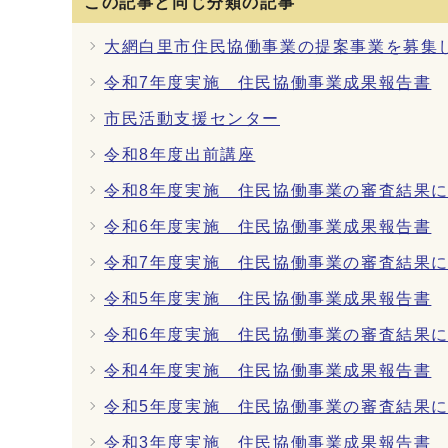
この記事と同じ分類の記事
大網白里市住民協働事業の提案事業を募集
令和7年度実施 住民協働事業成果報告書
市民活動支援センター
令和8年度出前講座
令和8年度実施 住民協働事業の審査結果
令和6年度実施 住民協働事業成果報告書
令和7年度実施 住民協働事業の審査結果
令和5年度実施 住民協働事業成果報告書
令和6年度実施 住民協働事業の審査結果
令和4年度実施 住民協働事業成果報告書
令和5年度実施 住民協働事業の審査結果
令和3年度実施 住民協働事業成果報告書