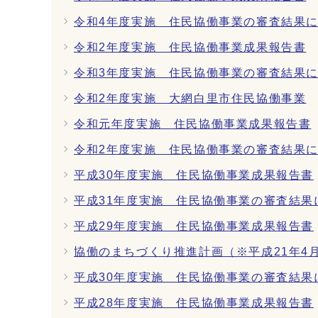
令和4年度実施 住民協働事業の審査結果
令和2年度実施 住民協働事業成果報告書
令和3年度実施 住民協働事業の審査結果
令和2年度実施 大網白里市住民協働事業
令和元年度実施 住民協働事業成果報告書
令和2年度実施 住民協働事業の審査結果
平成30年度実施 住民協働事業成果報告書
平成31年度実施 住民協働事業の審査結果
平成29年度実施 住民協働事業成果報告書
協働のまちづくり推進計画（※平成21年4
平成30年度実施 住民協働事業の審査結果
平成28年度実施 住民協働事業成果報告書