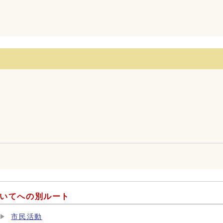
ついてへの別ルート
市民活動