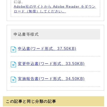
には、
Adobe社のサイトから Adobe Reader をダウン
ロード（無償）してください。
申込書等様式
申込書(ワード形式、37.50KB)
変更申込書(ワード形式、33.50KB)
実施報告書(ワード形式、34.50KB)
この記事と同じ分類の記事