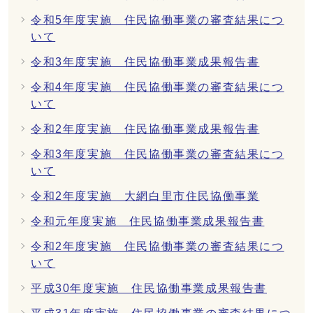
令和5年度実施 住民協働事業の審査結果につ
いて
令和3年度実施 住民協働事業成果報告書
令和4年度実施 住民協働事業の審査結果につ
いて
令和2年度実施 住民協働事業成果報告書
令和3年度実施 住民協働事業の審査結果につ
いて
令和2年度実施 大網白里市住民協働事業
令和元年度実施 住民協働事業成果報告書
令和2年度実施 住民協働事業の審査結果につ
いて
平成30年度実施 住民協働事業成果報告書