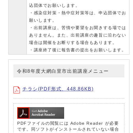
込団体でお願いします。
・感染症対策・熱中症対策等は、申込団体でお
願いします。
・出前講座は、苦情や要望をお聞きする場では
ありません。また、出前講座の趣旨に沿わない
場合は開催をお断りする場合もあります。
・講座終了後に報告書の提出をお願いします。
令和8年度大網白里市出前講座メニュー
チラシ(PDF形式、448.86KB)
PDFファイルの閲覧には Adobe Reader が必要
です。同ソフトがインストールされていない場合