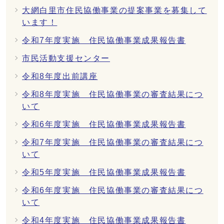
大網白里市住民協働事業の提案事業を募集して
います！
令和7年度実施 住民協働事業成果報告書
市民活動支援センター
令和8年度出前講座
令和8年度実施 住民協働事業の審査結果につ
いて
令和6年度実施 住民協働事業成果報告書
令和7年度実施 住民協働事業の審査結果につ
いて
令和5年度実施 住民協働事業成果報告書
令和6年度実施 住民協働事業の審査結果につ
いて
令和4年度実施 住民協働事業成果報告書