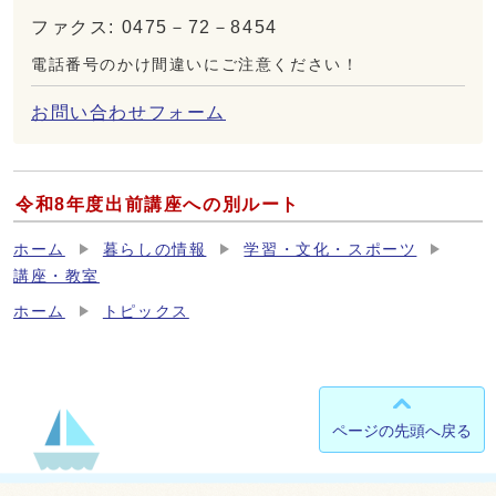
ファクス: 0475－72－8454
電話番号のかけ間違いにご注意ください！
お問い合わせフォーム
令和8年度出前講座への別ルート
ホーム
暮らしの情報
学習・文化・スポーツ
講座・教室
ホーム
トピックス
ページの先頭へ戻る