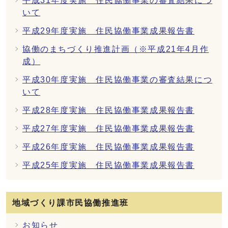
平成31年度実施 住民協働事業の審査結果につ
いて
平成29年度実施 住民協働事業成果報告書
協働のまちづくり推進計画（※平成21年4月作
成）
平成30年度実施 住民協働事業の審査結果につ
いて
平成28年度実施 住民協働事業成果報告書
平成27年度実施 住民協働事業成果報告書
平成26年度実施 住民協働事業成果報告書
平成25年度実施 住民協働事業成果報告書
地域づくり課市民協働推進班
お知らせ