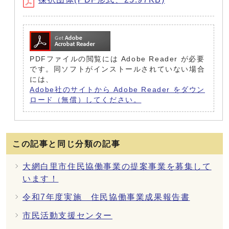
PDFファイルの閲覧には Adobe Reader が必要
です。同ソフトがインストールされていない場合
には、
Adobe社のサイトから Adobe Reader をダウン
ロード（無償）してください。
この記事と同じ分類の記事
大網白里市住民協働事業の提案事業を募集して
います！
令和7年度実施 住民協働事業成果報告書
市民活動支援センター