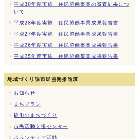
平成30年度実施 住民協働事業の審査結果につ
いて
平成28年度実施 住民協働事業成果報告書
平成27年度実施 住民協働事業成果報告書
平成26年度実施 住民協働事業成果報告書
平成25年度実施 住民協働事業成果報告書
地域づくり課市民協働推進班
お知らせ
まちプラン
協働のまちづくり
市民活動支援センター
ボランティア活動