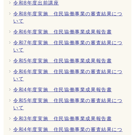
令和8年度出前講座
令和8年度実施 住民協働事業の審査結果につ
いて
令和6年度実施 住民協働事業成果報告書
令和7年度実施 住民協働事業の審査結果につ
いて
令和5年度実施 住民協働事業成果報告書
令和6年度実施 住民協働事業の審査結果につ
いて
令和4年度実施 住民協働事業成果報告書
令和5年度実施 住民協働事業の審査結果につ
いて
令和3年度実施 住民協働事業成果報告書
令和4年度実施 住民協働事業の審査結果につ