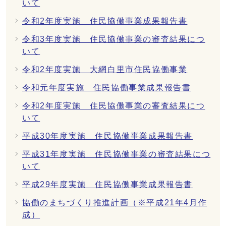
いて
令和2年度実施 住民協働事業成果報告書
令和3年度実施 住民協働事業の審査結果につ
いて
令和2年度実施 大網白里市住民協働事業
令和元年度実施 住民協働事業成果報告書
令和2年度実施 住民協働事業の審査結果につ
いて
平成30年度実施 住民協働事業成果報告書
平成31年度実施 住民協働事業の審査結果につ
いて
平成29年度実施 住民協働事業成果報告書
協働のまちづくり推進計画（※平成21年4月作
成）