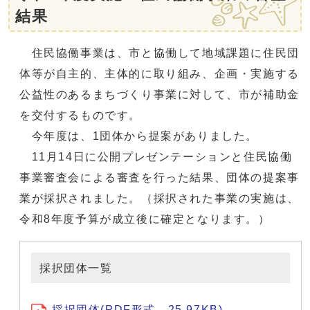
結果
住民協働事業は、市と協働して地域課題に住民団
体等が自主的、主体的に取り組み、企画・実施する
公益性のあるまちづくり事業に対して、市が補助金
を交付するものです。
今年度は、1団体から提案がありました。
11月14日に公開プレゼンテーションと住民協働
事業審査会による審査を行った結果、団体の提案事
業が採択されました。（採択された事業の実施は、
令和8年度予算が成立後に確定となります。）
採択団体一覧
採択団体(PDF形式、25.97KB)