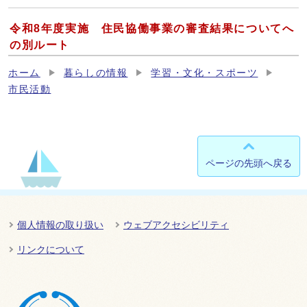
令和8年度実施 住民協働事業の審査結果についてへ
の別ルート
ホーム
暮らしの情報
学習・文化・スポーツ
市民活動
ページの先頭へ戻る
個人情報の取り扱い
ウェブアクセシビリティ
リンクについて