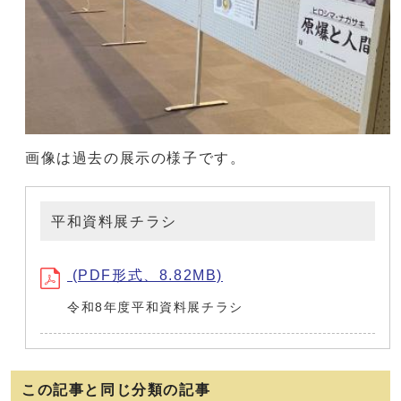
画像は過去の展示の様子です。
平和資料展チラシ
(PDF形式、8.82MB)
令和8年度平和資料展チラシ
この記事と同じ分類の記事