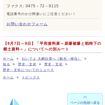
ファクス: 0475－72－9115
電話番号のかけ間違いにご注意ください！
お問い合わせフォーム
【8月7日～9日】「平和資料展～原爆被爆と戦時下の
郷土資料～」についてへの別ルート
ホーム
おいでよ 大網白里へ（観光・移住）
知る
歴史・文化
歴史・文化
歴史・文化についてのニュース
ホーム
トピックス
ページの先頭へ戻る