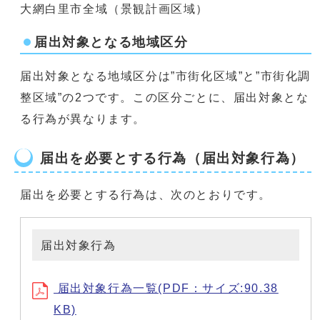
大網白里市全域（景観計画区域）
届出対象となる地域区分
届出対象となる地域区分は”市街化区域”と”市街化調
整区域”の2つです。この区分ごとに、届出対象とな
る行為が異なります。
届出を必要とする行為（届出対象行為）
届出を必要とする行為は、次のとおりです。
届出対象行為
届出対象行為一覧(PDF：サイズ:90.38
KB)