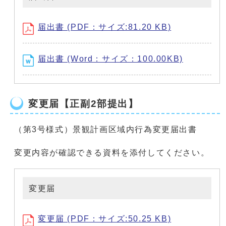
届出書 (PDF：サイズ:81.20 KB)
届出書 (Word：サイズ：100.00KB)
変更届【正副2部提出】
（第3号様式）景観計画区域内行為変更届出書
変更内容が確認できる資料を添付してください。
変更届
変更届 (PDF：サイズ:50.25 KB)