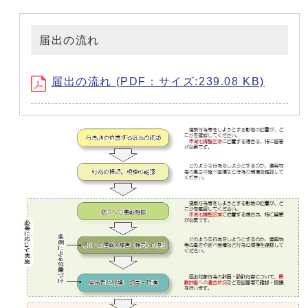
届出の流れ
届出の流れ (PDF：サイズ:239.08 KB)