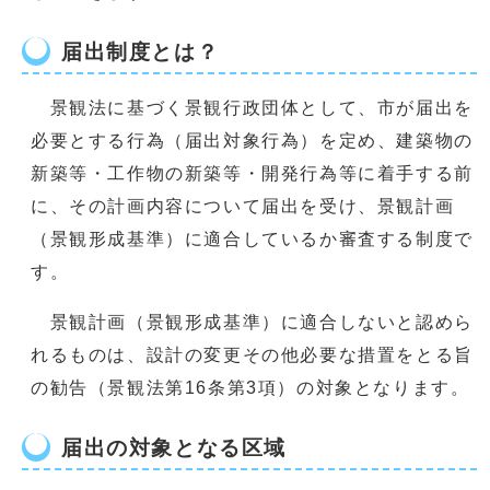
届出制度とは？
景観法に基づく景観行政団体として、市が届出を
必要とする行為（届出対象行為）を定め、建築物の
新築等・工作物の新築等・開発行為等に着手する前
に、その計画内容について届出を受け、景観計画
（景観形成基準）に適合しているか審査する制度で
す。
景観計画（景観形成基準）に適合しないと認めら
れるものは、設計の変更その他必要な措置をとる旨
の勧告（景観法第16条第3項）の対象となります。
届出の対象となる区域