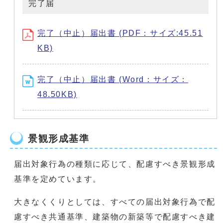
完了届
完了（中止）届出書 (PDF：サイズ:45.51
KB)
完了（中止）届出書 (Word：サイズ：
48.50KB)
景観形成基準
届出対象行為の種類に応じて、配慮すべき景観形成
基準を定めています。
大きなくくりとしては、すべての届出対象行為で配
慮すべき共通基準、建築物の新築等で配慮すべき建