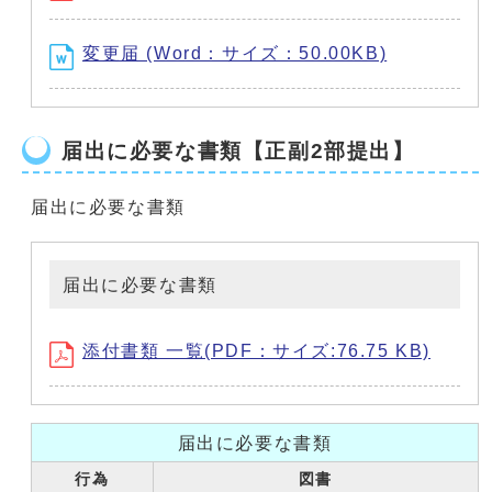
変更届 (Word：サイズ：50.00KB)
届出に必要な書類【正副2部提出】
届出に必要な書類
届出に必要な書類
添付書類 一覧(PDF：サイズ:76.75 KB)
届出に必要な書類
行為
図書