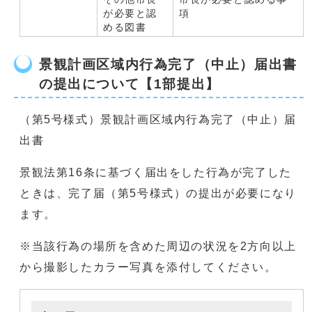
が必要と認
項
める図書
景観計画区域内行為完了（中止）届出書
の提出について【1部提出】
（第5号様式）景観計画区域内行為完了（中止）届
出書
景観法第16条に基づく届出をした行為が完了した
ときは、完了届（第5号様式）の提出が必要になり
ます。
※当該行為の場所を含めた周辺の状況を2方向以上
から撮影したカラー写真を添付してください。