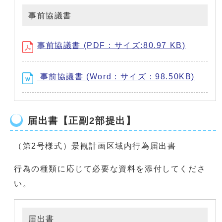
事前協議書
事前協議書 (PDF：サイズ:80.97 KB)
事前協議書 (Word：サイズ：98.50KB)
届出書【正副2部提出】
（第2号様式）景観計画区域内行為届出書
行為の種類に応じて必要な資料を添付してくださ
い。
届出書