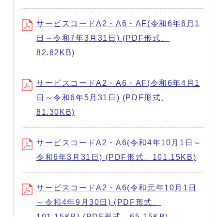
サービスコードA2・A6・AF(令和6年6月1
日～令和7年3月31日) (PDF形式、
82.62KB)
サービスコードA2・A6・AF(令和6年4月1
日～令和6年5月31日) (PDF形式、
81.30KB)
サービスコードA2・A6(令和4年10月1日～
令和6年3月31日) (PDF形式、101.15KB)
サービスコードA2・A6(令和元年10月1日
～令和4年9月30日) (PDF形式、
101.15KB) (PDF形式、65.15KB)