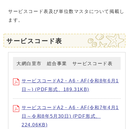
サービスコード表及び単位数マスタについて掲載し
ます。
サービスコード表
大網白里市 総合事業 サービスコード表
サービスコードA2・A6・AF(令和8年6月1
日～) (PDF形式、189.31KB)
サービスコードA2・A6・AF(令和7年4月1
日～令和8年5月30日) (PDF形式、
224.06KB)