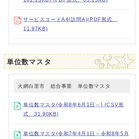
サービスコードA4(訪問A)(PDF形式、
11.97KB)
単位数マスタ
大網白里市 総合事業 単位数マスタ
単位数マスタ(令和8年6月1日～) (CSV形
式、31.90KB)
単位数マスタ(令和7年4月1日～令和8年5月