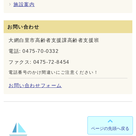
施設案内
お問い合わせ
大網白里市高齢者支援課高齢者支援班
電話: 0475-70-0332
ファクス: 0475-72-8454
電話番号のかけ間違いにご注意ください！
お問い合わせフォーム
ページの先頭へ戻る