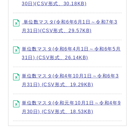
30日)(CSV形式、30.18KB)
単位数マスタ(令和6年6月1日～令和7年3
月31日)(CSV形式、29.57KB)
単位数マスタ(令和6年4月1日～令和6年5月
31日) (CSV形式、26.14KB)
単位数マスタ(令和4年10月1日～令和6年3
月31日) (CSV形式、19.29KB)
単位数マスタ(令和元年10月1日～令和4年9
月30日) (CSV形式、18.53KB)