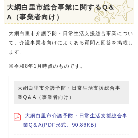
大網白里市総合事業に関するQ＆
A（事業者向け）
大網白里市介護予防・日常生活支援総合事業につい
て、介護事業者向けによくある質問と回答を掲載し
ます。
※令和8年1月時点のものです。
大網白里市介護予防・日常生活支援総合事
業Q＆A（事業者向け）
大網白里市介護予防・日常生活支援総合事
業Q＆A(PDF形式、90.86KB)