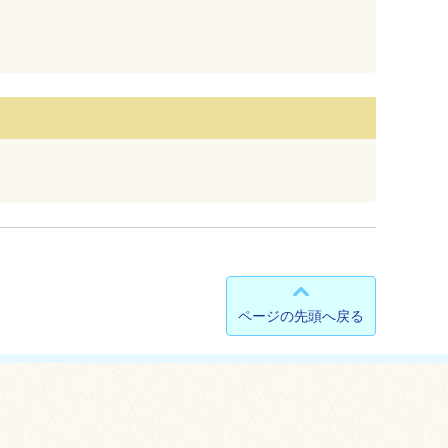
ページの先頭へ戻る