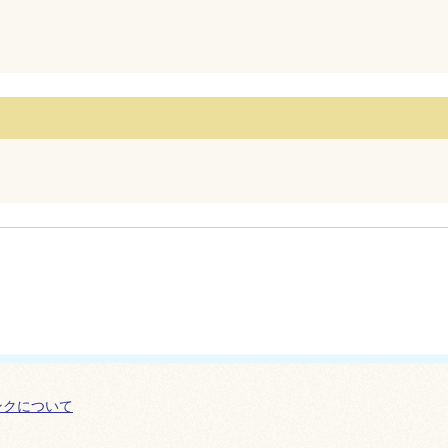
ンクについて