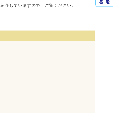
を紹介していますので、ご覧ください。