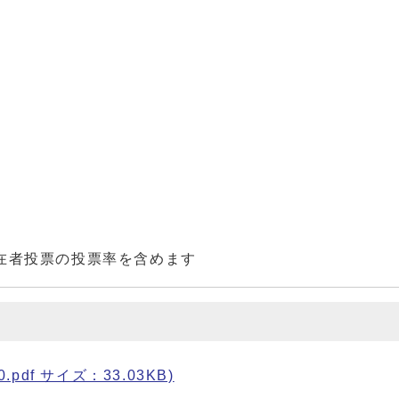
在者投票の投票率を含めます
pdf サイズ：33.03KB)