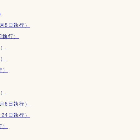
)
月8日執行）
日執行）
行）
行）
行）
行）
月6日執行）
24日執行）
行）