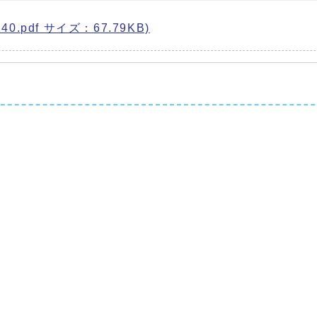
0.pdf サイズ：67.79KB)