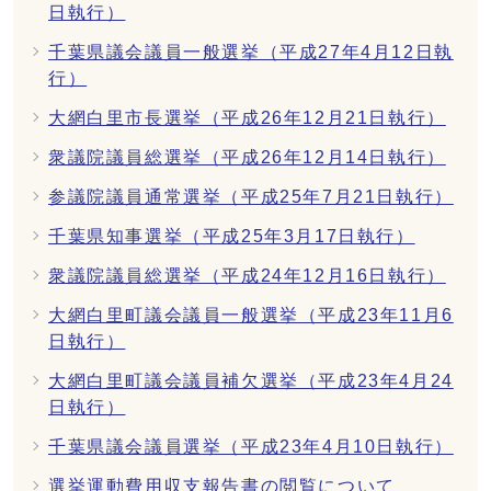
日執行）
千葉県議会議員一般選挙（平成27年4月12日執
行）
大網白里市長選挙（平成26年12月21日執行）
衆議院議員総選挙（平成26年12月14日執行）
参議院議員通常選挙（平成25年7月21日執行）
千葉県知事選挙（平成25年3月17日執行）
衆議院議員総選挙（平成24年12月16日執行）
大網白里町議会議員一般選挙（平成23年11月6
日執行）
大網白里町議会議員補欠選挙（平成23年4月24
日執行）
千葉県議会議員選挙（平成23年4月10日執行）
選挙運動費用収支報告書の閲覧について