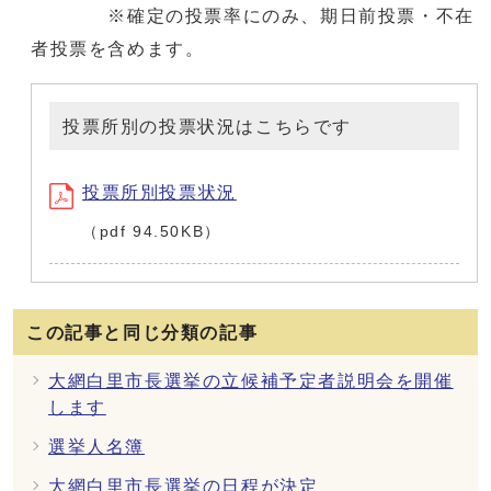
※確定の投票率にのみ、期日前投票・不在
者投票を含めます。
投票所別の投票状況はこちらです
投票所別投票状況
（pdf 94.50KB）
この記事と同じ分類の記事
大網白里市長選挙の立候補予定者説明会を開催
します
選挙人名簿
大網白里市長選挙の日程が決定