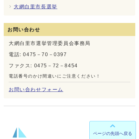
大網白里市長選挙
お問い合わせ
大網白里市選挙管理委員会事務局
電話: 0475－70－0397
ファクス: 0475－72－8454
電話番号のかけ間違いにご注意ください！
お問い合わせフォーム
ページの先頭へ戻る