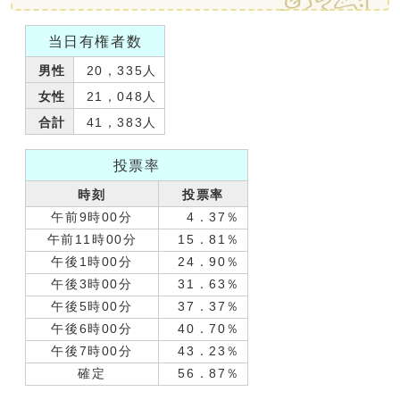
当日有権者数
男性
20，335人
女性
21，048人
合計
41，383人
投票率
時刻
投票率
午前9時00分
4．37％
午前11時00分
15．81％
午後1時00分
24．90％
午後3時00分
31．63％
午後5時00分
37．37％
午後6時00分
40．70％
午後7時00分
43．23％
確定
56．87％