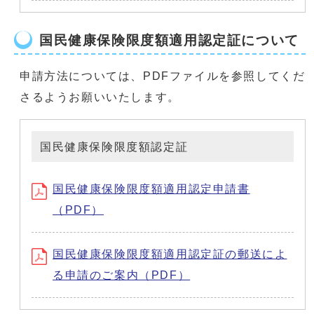
国民健康保険限度額適用認定証について
申請方法については、PDFファイルを参照してくだ
さるようお願いいたします。
国民健康保険限度額認定証
国民健康保険限度額適用認定申請書
（PDF）
国民健康保険限度額適用認定証の郵送によ
る申請のご案内（PDF）