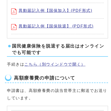
異動届記入例【国保加入】(PDF形式)
異動届記入例【国保脱退】 (PDF形式)
国民健康保険を脱退する届出はオンライン
でも可能です
手続きは
こちら
（別ウインドウで開く）
高額療養費の申請について
申請書は、高額療養費の該当世帯主に郵送でお送り
しています。