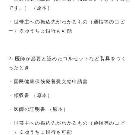
です。） （原本）
・世帯主への振込先がわかるもの（通帳等のコピ
ー）※ゆうちょ銀行も可能
2. 医師が必要と認めたコルセットなど装具をつく
ったとき
・国民健康保険療養費支給申請書
・領収書 （原本）
・医師の証明書 （原本）
・世帯主への振込先がわかるもの（通帳等のコピ
ー）※ゆうちょ銀行も可能