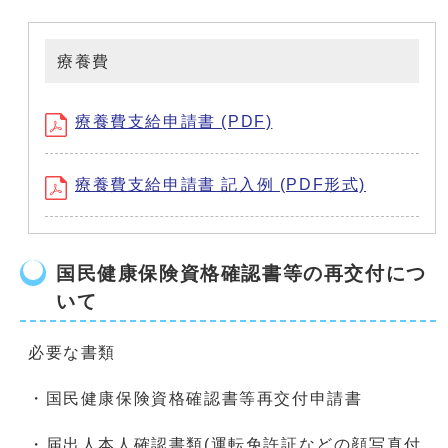
療養費
療養費支給申請書 (PDF)
療養費支給申請書 記入例 (PDF形式)
国民健康保険資格確認書等の再交付につ
いて
必要な書類
・国民健康保険資格確認書等再交付申請書
・届出人本人確認書類(運転免許証などの顔写真付