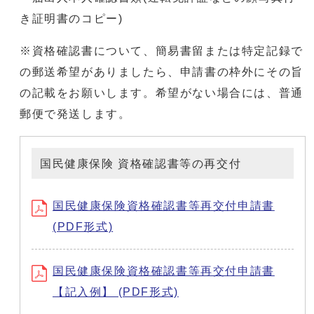
き証明書のコピー)
※資格確認書について、簡易書留または特定記録で
の郵送希望がありましたら、申請書の枠外にその旨
の記載をお願いします。希望がない場合には、普通
郵便で発送します。
国民健康保険 資格確認書等の再交付
国民健康保険資格確認書等再交付申請書
(PDF形式)
国民健康保険資格確認書等再交付申請書
【記入例】 (PDF形式)