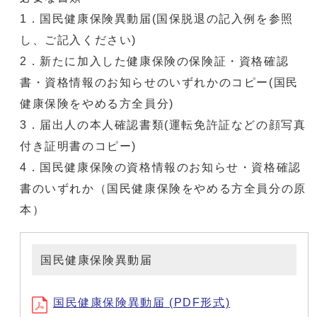
1．国民健康保険異動届(国保脱退の記入例を参照
し、ご記入ください)
2．新たに加入した健康保険の保険証・資格確認
書・資格情報のお知らせのいずれかのコピー(国民
健康保険をやめる方全員分)
3．届出人の本人確認書類(運転免許証などの顔写真
付き証明書のコピー)
4．国民健康保険の資格情報のお知らせ・資格確認
書のいずれか（国民健康保険をやめる方全員分の原
本）
国民健康保険異動届
国民健康保険異動届 (PDF形式)