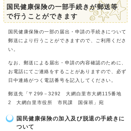
国民健康保険の一部手続きが郵送等
で行うことができます
国民健康保険の一部の届出・申請の手続きについて
郵送により行うことができますので、ご利用くださ
い。
なお、郵送による届出・申請の内容確認のために、
お電話にてご連絡をすることがありますので、必ず
日中連絡がつく電話番号を記入してください。
郵送先「〒299－3292 大網白里市大網115番地
2 大網白里市役所 市民課 国保班」宛
国民健康保険の加入及び脱退の手続きに
ついて