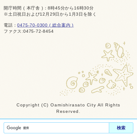
開庁時間 ( 本庁舎 )：8時45分から16時30分
※土日祝日および12月29日から1月3日を除く
電話：
0475-70-0300 ( 総合案内 )
ファクス:0475-72-8454
Copyright (C) Oamishirasato City All Rights
Reserved.
検索