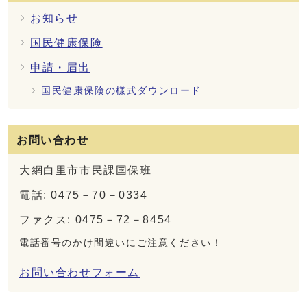
お知らせ
国民健康保険
申請・届出
国民健康保険の様式ダウンロード
お問い合わせ
大網白里市市民課国保班
電話: 0475－70－0334
ファクス: 0475－72－8454
電話番号のかけ間違いにご注意ください！
お問い合わせフォーム