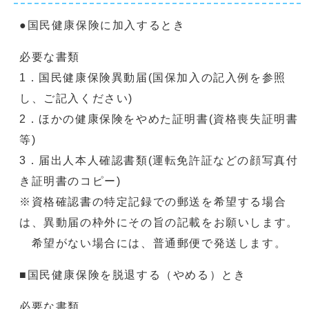
●国民健康保険に加入するとき
必要な書類
1．国民健康保険異動届(国保加入の記入例を参照
し、ご記入ください)
2．ほかの健康保険をやめた証明書(資格喪失証明書
等)
3．届出人本人確認書類(運転免許証などの顔写真付
き証明書のコピー)
※資格確認書の特定記録での郵送を希望する場合
は、異動届の枠外にその旨の記載をお願いします。
希望がない場合には、普通郵便で発送します。
■国民健康保険を脱退する（やめる）とき
必要な書類